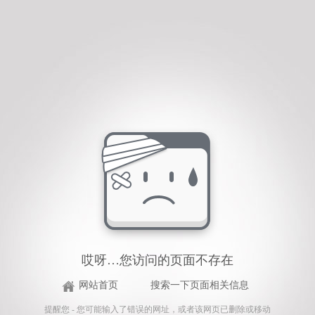
哎呀…您访问的页面不存在
网站首页
搜索一下页面相关信息
提醒您 - 您可能输入了错误的网址，或者该网页已删除或移动