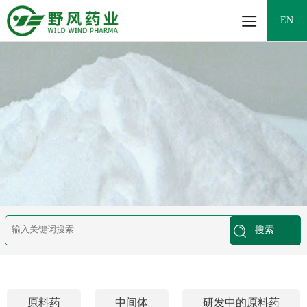
EN
原料药
中间体
研发中的原料药