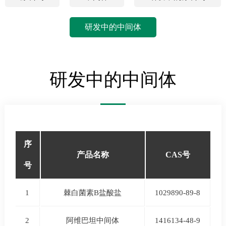
研发中的中间体
研发中的中间体
序
产品名称
CAS号
号
1
棘白菌素B盐酸盐
1029890-89-8
2
阿维巴坦中间体
1416134-48-9