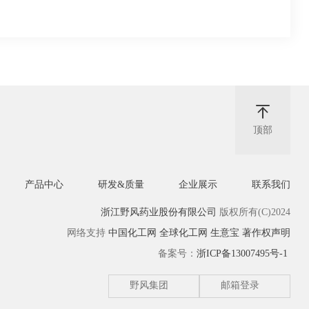
顶部
产品中心
研发&质量
企业展示
联系我们
浙江野风药业股份有限公司
版权所有(C)2024
网络支持
中国化工网
全球化工网
生意宝
著作权声明
备案号：
浙ICP备13007495号-1
野风集团
邮箱登录