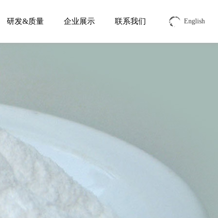
研发&质量
企业展示
联系我们
English