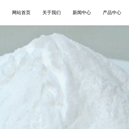
网站首页
关于我们
新闻中心
产品中心