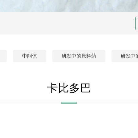
中间体
研发中的原料药
研发中
卡比多巴