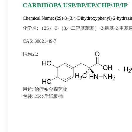
CARBIDOPA USP/BP/EP/CHP/JP/IP
Chemical Name: (2S)-3-(3,4-Dihydroxyphenyl)-2-hydrazi
化学名: （2S）-3-（3,4-二羟基苯基）-2-肼基-2-
CAS: 38821-49-7
结构式:
用途: 治疗帕金森药物
包装: 25公斤纸板桶