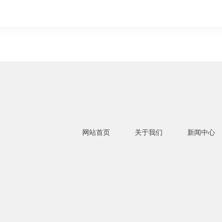
网站首页
关于我们
新闻中心